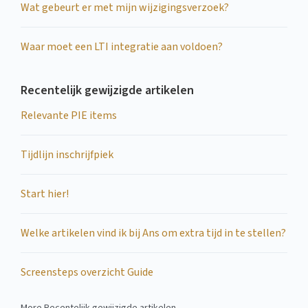
Wat gebeurt er met mijn wijzigingsverzoek?
Waar moet een LTI integratie aan voldoen?
Recentelijk gewijzigde artikelen
Relevante PIE items
Tijdlijn inschrijfpiek
Start hier!
Welke artikelen vind ik bij Ans om extra tijd in te stellen?
Screensteps overzicht Guide