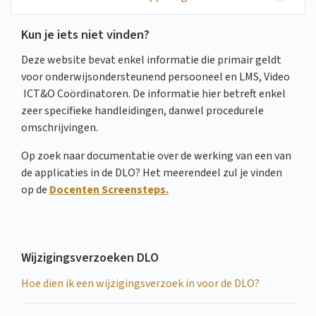
Kun je iets niet vinden?
Deze website bevat enkel informatie die primair geldt
voor onderwijsondersteunend persooneel en LMS, Video
ICT&O Coördinatoren. De informatie hier betreft enkel
zeer specifieke handleidingen, danwel procedurele
omschrijvingen.
Op zoek naar documentatie over de werking van een van
de applicaties in de DLO? Het meerendeel zul je vinden
op de
Docenten Screensteps.
Wijzigingsverzoeken DLO
Hoe dien ik een wijzigingsverzoek in voor de DLO?