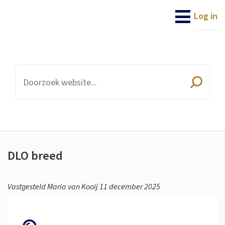
DLO
Log in
DLO breed
Vastgesteld Maria van Kooij 11 december 2025