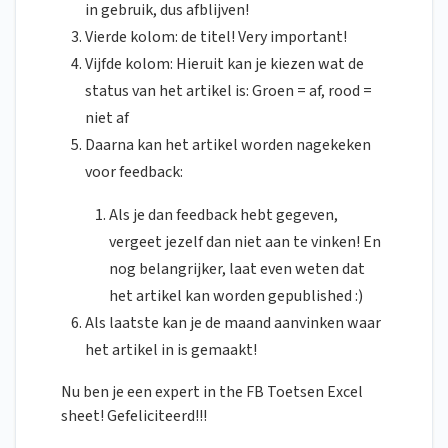
in gebruik, dus afblijven!
Vierde kolom: de titel! Very important!
Vijfde kolom: Hieruit kan je kiezen wat de
status van het artikel is: Groen = af, rood =
niet af
Daarna kan het artikel worden nagekeken
voor feedback:
Als je dan feedback hebt gegeven,
vergeet jezelf dan niet aan te vinken! En
nog belangrijker, laat even weten dat
het artikel kan worden gepublished :)
Als laatste kan je de maand aanvinken waar
het artikel in is gemaakt!
Nu ben je een expert in the FB Toetsen Excel
sheet! Gefeliciteerd!!!