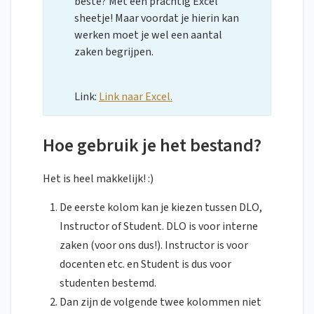
beste? Met een prachtig Excel
sheetje! Maar voordat je hierin kan
werken moet je wel een aantal
zaken begrijpen.
Link:
Link naar Excel.
Hoe gebruik je het bestand?
Het is heel makkelijk! :)
De eerste kolom kan je kiezen tussen DLO,
Instructor of Student. DLO is voor interne
zaken (voor ons dus!). Instructor is voor
docenten etc. en Student is dus voor
studenten bestemd.
Dan zijn de volgende twee kolommen niet